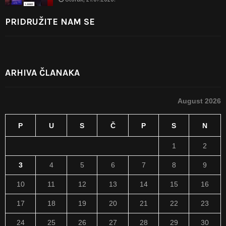
PRIDRUŽITE NAM SE
ARHIVA ČLANAKA
August 2026
P
U
S
Č
P
S
N
1
2
3
4
5
6
7
8
9
10
11
12
13
14
15
16
17
18
19
20
21
22
23
24
25
26
27
28
29
30