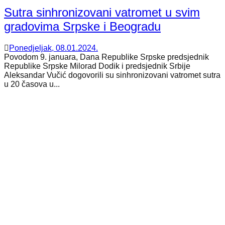
Sutra sinhronizovani vatromet u svim
gradovima Srpske i Beogradu
Ponedjeljak, 08.01.2024.
Povodom 9. januara, Dana Republike Srpske predsjednik
Republike Srpske Milorad Dodik i predsjednik Srbije
Aleksandar Vučić dogovorili su sinhronizovani vatromet sutra
u 20 časova u...