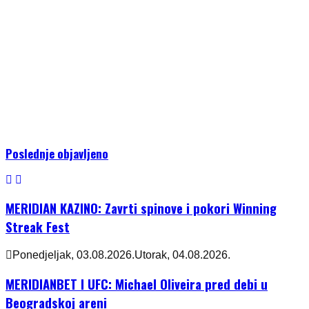
Poslednje objavljeno
MERIDIAN KAZINO: Zavrti spinove i pokori Winning
Streak Fest
Ponedjeljak, 03.08.2026.
Utorak, 04.08.2026.
MERIDIANBET I UFC: Michael Oliveira pred debi u
Beogradskoj areni