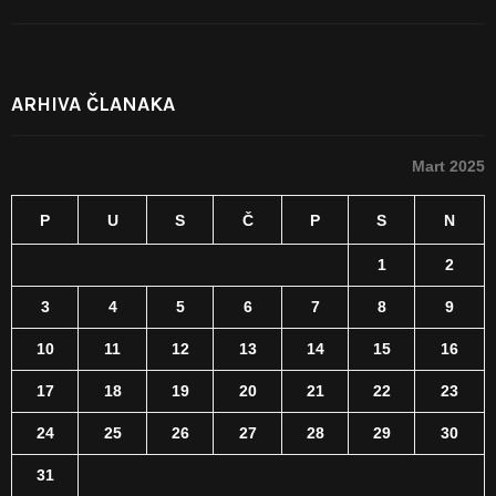
ARHIVA ČLANAKA
Mart 2025
P
U
S
Č
P
S
N
1
2
3
4
5
6
7
8
9
10
11
12
13
14
15
16
17
18
19
20
21
22
23
24
25
26
27
28
29
30
31