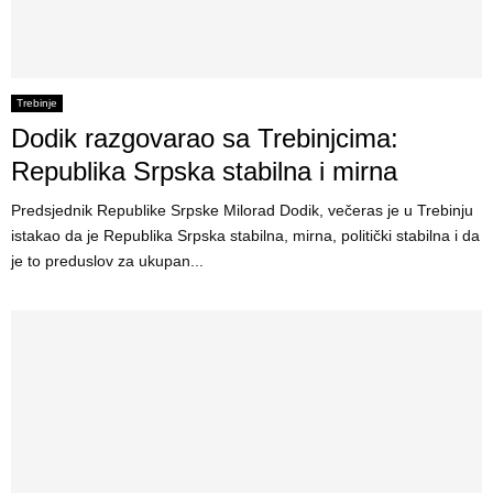
Trebinje
Dodik razgovarao sa Trebinjcima:
Republika Srpska stabilna i mirna
Predsjednik Republike Srpske Milorad Dodik, večeras je u Trebinju
istakao da je Republika Srpska stabilna, mirna, politički stabilna i da
je to preduslov za ukupan...