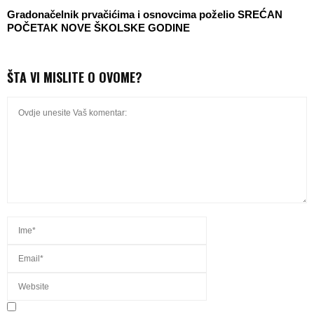
Gradonačelnik prvačićima i osnovcima poželio SREĆAN
POČETAK NOVE ŠKOLSKE GODINE
ŠTA VI MISLITE O OVOME?