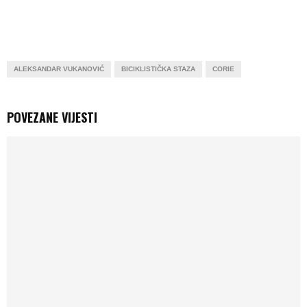
ALEKSANDAR VUKANOVIĆ
BICIKLISTIČKA STAZA
CORIE
POVEZANE VIJESTI