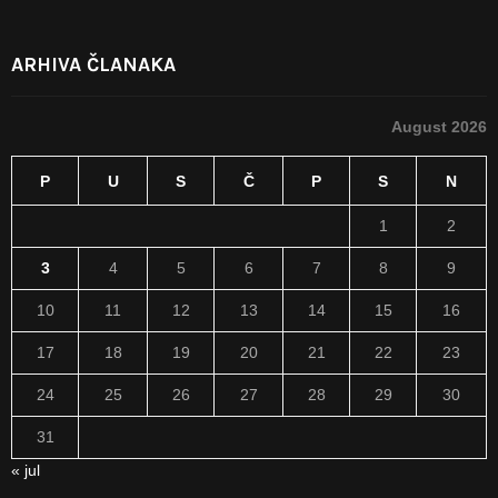
ARHIVA ČLANAKA
August 2026
P
U
S
Č
P
S
N
1
2
3
4
5
6
7
8
9
10
11
12
13
14
15
16
17
18
19
20
21
22
23
24
25
26
27
28
29
30
31
« jul