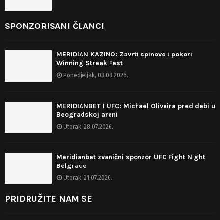
SPONZORISANI ČLANCI
MERIDIAN KAZINO: Zavrti spinove i pokori
Winning Streak Fest
Ponedjeljak, 03.08.2026.
MERIDIANBET I UFC: Michael Oliveira pred debi u
Beogradskoj areni
Utorak, 28.07.2026.
Meridianbet zvanični sponzor UFC Fight Night
Belgrade
Utorak, 21.07.2026.
PRIDRUŽITE NAM SE