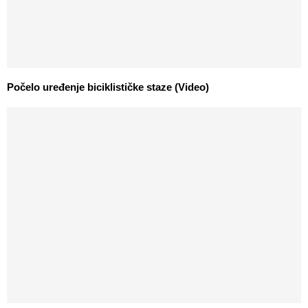
Počelo uređenje biciklističke staze (Video)