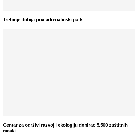
Trebinje dobija prvi adrenalinski park
Centar za održivi razvoj i ekologiju donirao 5.500 zaštitnih
maski