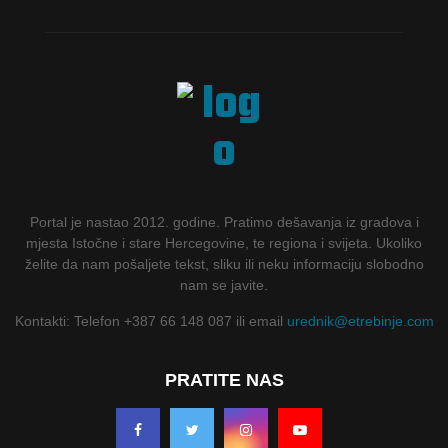
Portal je nastao 2012. godine. Pratimo dešavanja iz gradova i
mjesta Istočne i stare Hercegovine, te regiona i svijeta. Ukoliko
želite da nam pošaljete tekst, sliku ili neku informaciju slobodno
nam se javite.
Kontakti: Telefon +387 66 148 087 ili email
urednik@etrebinje.com
PRATITE NAS