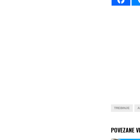
TREBINJE
A
POVEZANE VI