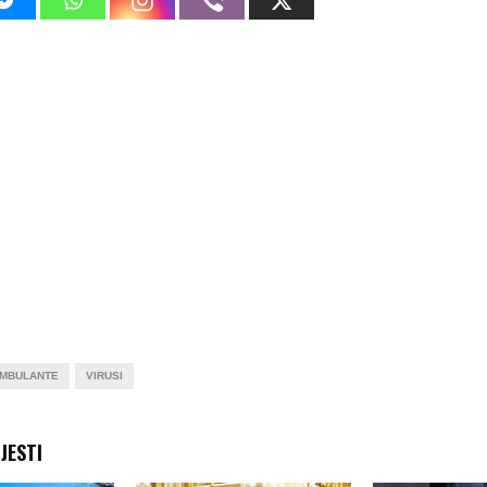
MBULANTE
VIRUSI
JESTI