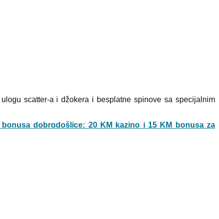
ulogu scatter-a i džokera i besplatne spinove sa specijalnim
M bonusa dobrodošlice: 20 KM kazino i 15 KM bonusa za