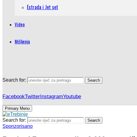
Estrada i Jet set
Video
Mišljenja
Search for:
Search
Facebook
Twitter
Instagram
Youtube
Primary Menu
Search for:
Search
Sponzorisano