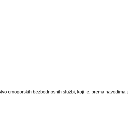
vodstvo crnogorskih bezbednosnih službi, koji je, prema navodim