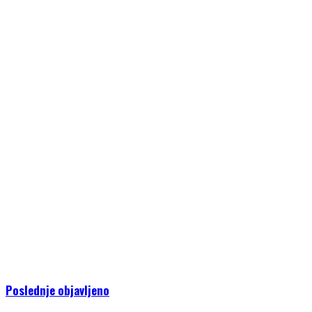
Poslednje objavljeno