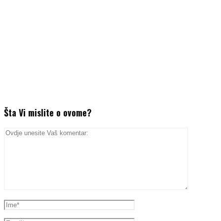
Šta Vi mislite o ovome?