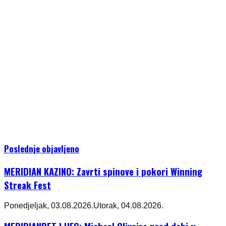
Poslednje objavljeno
MERIDIAN KAZINO: Zavrti spinove i pokori Winning
Streak Fest
Ponedjeljak, 03.08.2026.
Utorak, 04.08.2026.