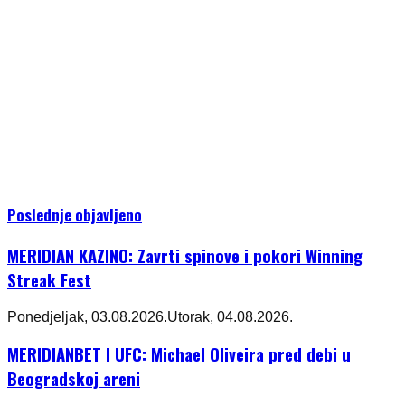
Poslednje objavljeno
MERIDIAN KAZINO: Zavrti spinove i pokori Winning
Streak Fest
Ponedjeljak, 03.08.2026.
Utorak, 04.08.2026.
MERIDIANBET I UFC: Michael Oliveira pred debi u
Beogradskoj areni