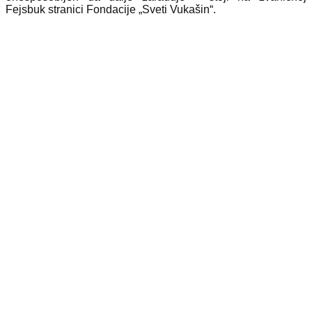
Fejsbuk stranici Fondacije „Sveti Vukašin“.