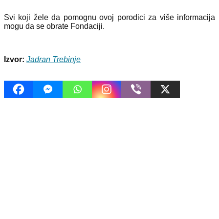
Svi koji žele da pomognu ovoj porodici za više informacija
mogu da se obrate Fondaciji.
Izvor:
Jadran Trebinje