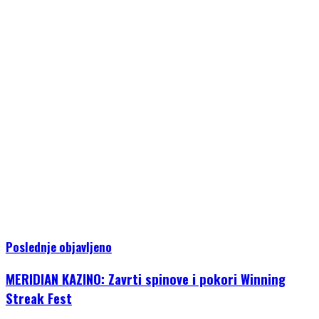
Poslednje objavljeno
MERIDIAN KAZINO: Zavrti spinove i pokori Winning
Streak Fest