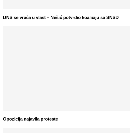
DNS se vraća u vlast – Nešić potvrdio koaliciju sa SNSD
Opozicija najavila proteste