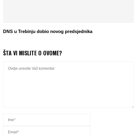
DNS u Trebinju dobio novog predsjednika
ŠTA VI MISLITE O OVOME?