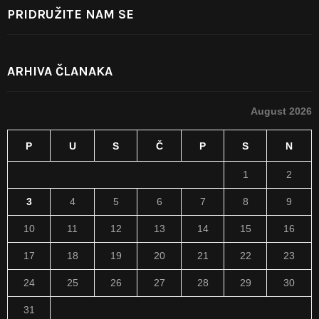
PRIDRUŽITE NAM SE
ARHIVA ČLANAKA
August 2026
P
U
S
Č
P
S
N
1
2
3
4
5
6
7
8
9
10
11
12
13
14
15
16
17
18
19
20
21
22
23
24
25
26
27
28
29
30
31