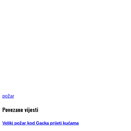
požar
Povezane vijesti
Veliki požar kod Gacka prijeti kućama