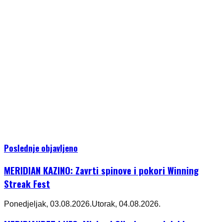
Poslednje objavljeno
MERIDIAN KAZINO: Zavrti spinove i pokori Winning
Streak Fest
Ponedjeljak, 03.08.2026.
Utorak, 04.08.2026.