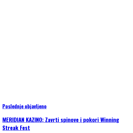
Poslednje objavljeno
MERIDIAN KAZINO: Zavrti spinove i pokori Winning
Streak Fest