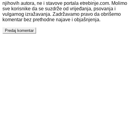
njihovih autora, ne i stavove portala etrebinje.com. Molimo
sve korisnike da se suzdrže od vrijeđanja, psovanja i
vulgarnog izražavanja. Zadržavamo pravo da obrišemo
komentar bez prethodne najave i objašnjenja.