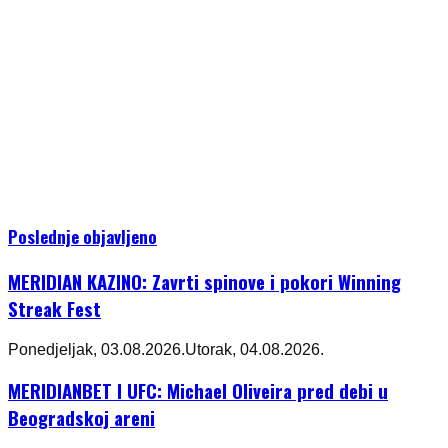
Poslednje objavljeno
MERIDIAN KAZINO: Zavrti spinove i pokori Winning
Streak Fest
Ponedjeljak, 03.08.2026.
Utorak, 04.08.2026.
MERIDIANBET I UFC: Michael Oliveira pred debi u
Beogradskoj areni