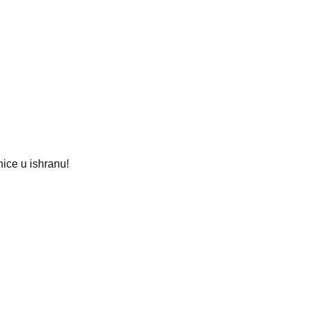
nice u ishranu!