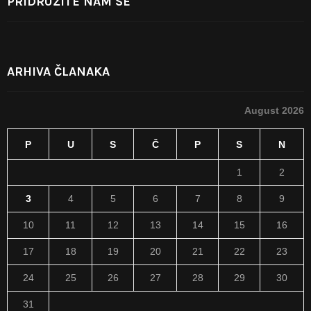
PRIDRUŽITE NAM SE
ARHIVA ČLANAKA
August 2026
P
U
S
Č
P
S
N
1
2
3
4
5
6
7
8
9
10
11
12
13
14
15
16
17
18
19
20
21
22
23
24
25
26
27
28
29
30
31