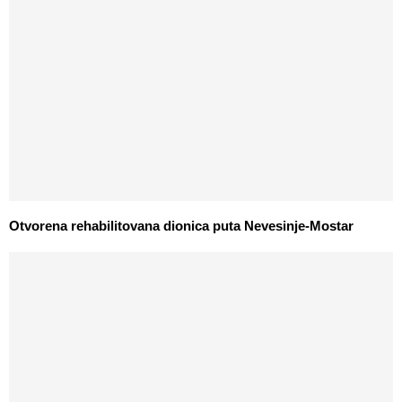
Otvorena rehabilitovana dionica puta Nevesinje-Mostar