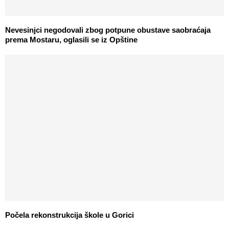
Nevesinjci negodovali zbog potpune obustave saobraćaja
prema Mostaru, oglasili se iz Opštine
Počela rekonstrukcija škole u Gorici