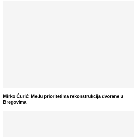
Mirko Ćurić: Među prioritetima rekonstrukcija dvorane u
Bregovima