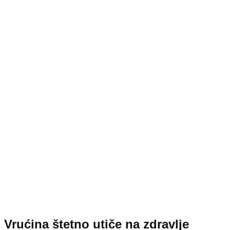
Vrućina štetno utiče na zdravlje