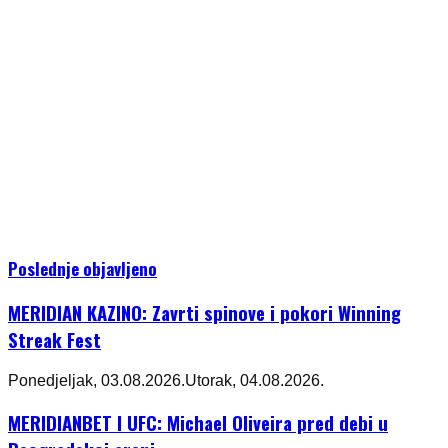
Poslednje objavljeno
MERIDIAN KAZINO: Zavrti spinove i pokori Winning
Streak Fest
Ponedjeljak, 03.08.2026.
Utorak, 04.08.2026.
MERIDIANBET I UFC: Michael Oliveira pred debi u