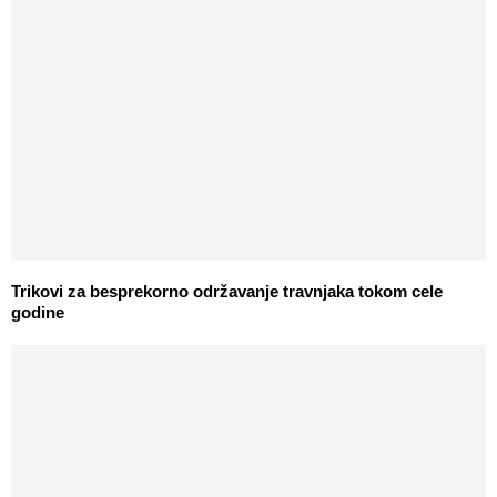
Trikovi za besprekorno održavanje travnjaka tokom cele
godine