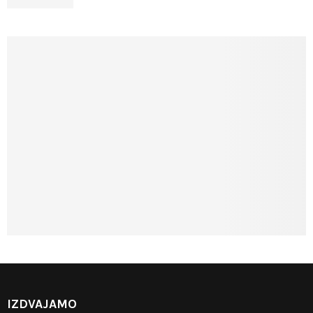
IZDVAJAMO