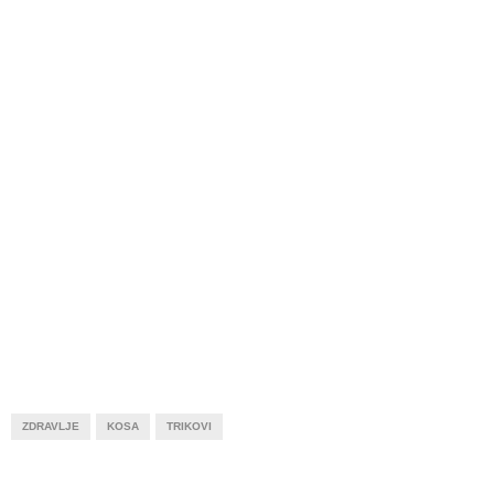
ZDRAVLJE
KOSA
TRIKOVI