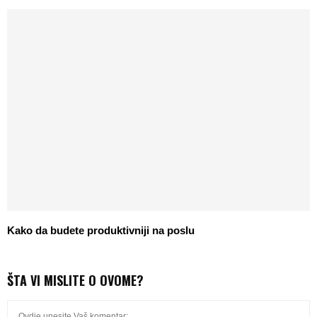
Kako da budete produktivniji na poslu
ŠTA VI MISLITE O OVOME?