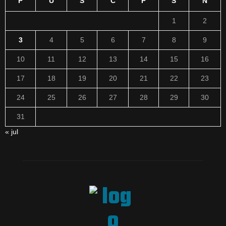
P
U
S
Č
P
S
N
1
2
3
4
5
6
7
8
9
10
11
12
13
14
15
16
17
18
19
20
21
22
23
24
25
26
27
28
29
30
31
« jul