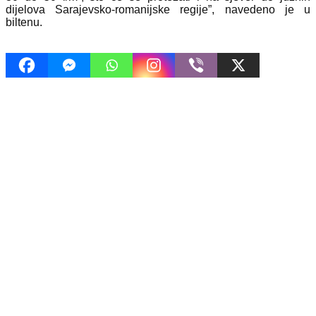
dijelova Sarajevsko-romanijske regije”, navedeno je u
biltenu.