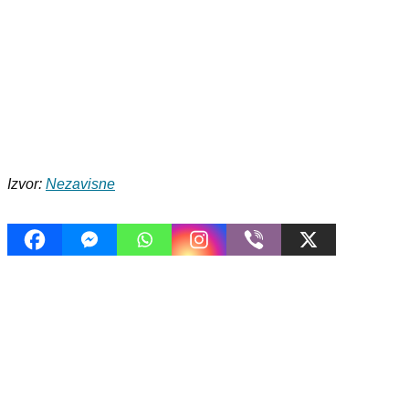
Izvor:
Nezavisne