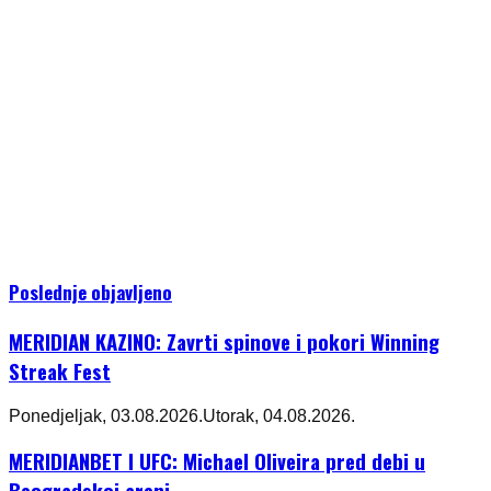
Poslednje objavljeno
MERIDIAN KAZINO: Zavrti spinove i pokori Winning
Streak Fest
Ponedjeljak, 03.08.2026.
Utorak, 04.08.2026.
MERIDIANBET I UFC: Michael Oliveira pred debi u
Beogradskoj areni