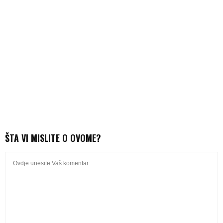
ŠTA VI MISLITE O OVOME?