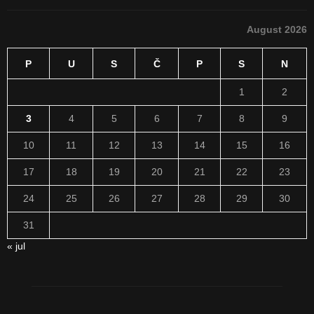
August 2026
P
U
S
Č
P
S
N
1
2
3
4
5
6
7
8
9
10
11
12
13
14
15
16
17
18
19
20
21
22
23
24
25
26
27
28
29
30
31
« jul