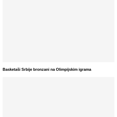
Basketaši Srbije bronzani na Olimpijskim igrama