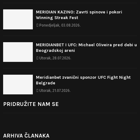
MERIDIAN KAZINO: Zavrti spinove i pokori
Winning Streak Fest
Ponedjeljak, 03.08.2026.
MERIDIANBET I UFC: Michael Oliveira pred debi u
Beogradskoj areni
Utorak, 28.07.2026.
Meridianbet zvanični sponzor UFC Fight Night
Belgrade
Utorak, 21.07.2026.
PRIDRUŽITE NAM SE
ARHIVA ČLANAKA