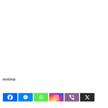
etrebinje