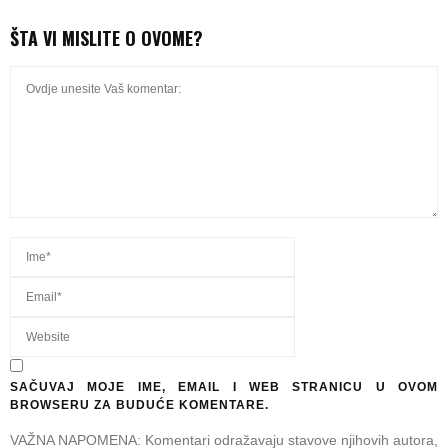
ŠTA VI MISLITE O OVOME?
SAČUVAJ MOJE IME, EMAIL I WEB STRANICU U OVOM
BROWSERU ZA BUDUĆE KOMENTARE.
VAŽNA NAPOMENA: Komentari odražavaju stavove njihovih autora,