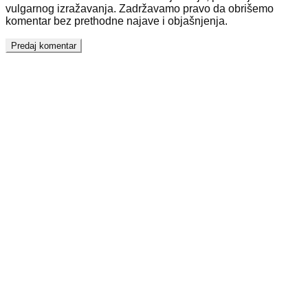
vulgarnog izražavanja. Zadržavamo pravo da obrišemo
komentar bez prethodne najave i objašnjenja.