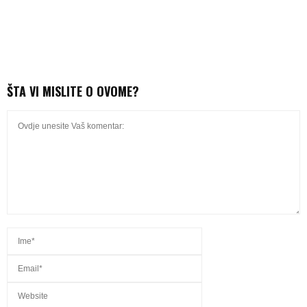
ŠTA VI MISLITE O OVOME?