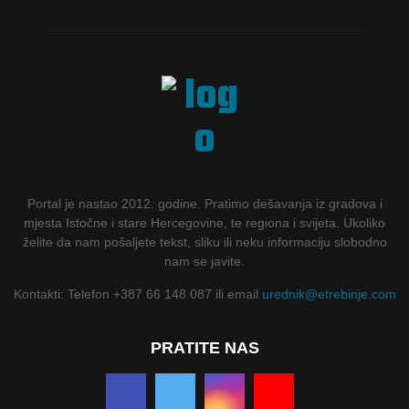
Portal je nastao 2012. godine. Pratimo dešavanja iz gradova i
mjesta Istočne i stare Hercegovine, te regiona i svijeta. Ukoliko
želite da nam pošaljete tekst, sliku ili neku informaciju slobodno
nam se javite.
Kontakti: Telefon +387 66 148 087 ili email
urednik@etrebinje.com
PRATITE NAS