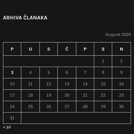
ARHIVA ČLANAKA
August 2026
P
U
S
Č
P
S
N
1
2
3
4
5
6
7
8
9
10
11
12
13
14
15
16
17
18
19
20
21
22
23
24
25
26
27
28
29
30
31
« jul