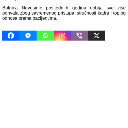
Bolnica Nevesinje posljednjih godina dobija sve više
pohvala zbog savremenog pristupa, stručnosti kadra i toplog
odnosa prema pacijentima.