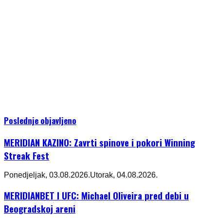
Poslednje objavljeno
MERIDIAN KAZINO: Zavrti spinove i pokori Winning
Streak Fest
Ponedjeljak, 03.08.2026.
Utorak, 04.08.2026.
MERIDIANBET I UFC: Michael Oliveira pred debi u
Beogradskoj areni