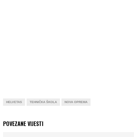
HELVETAS
TEHNIČKA ŠKOLA
NOVA OPREMA
POVEZANE VIJESTI