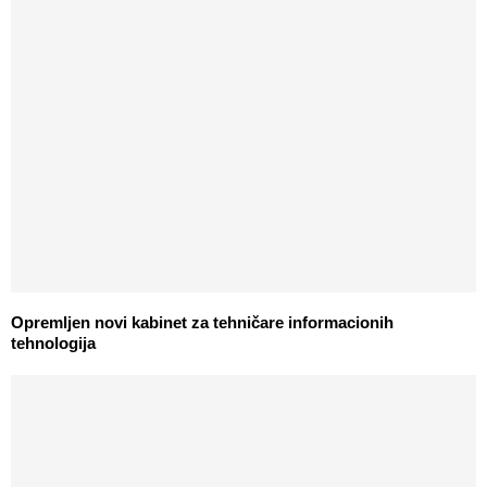
Opremljen novi kabinet za tehničare informacionih
tehnologija