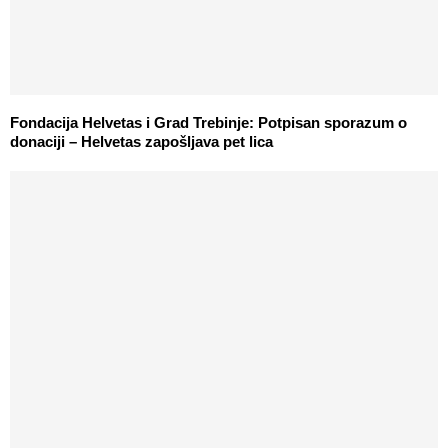
Fondacija Helvetas i Grad Trebinje: Potpisan sporazum o
donaciji – Helvetas zapošljava pet lica