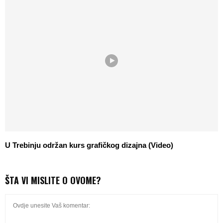
U Trebinju održan kurs grafičkog dizajna (Video)
ŠTA VI MISLITE O OVOME?