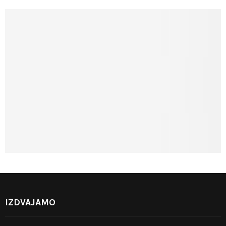
IZDVAJAMO