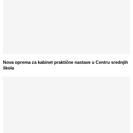
Nova oprema za kabinet praktične nastave u Centru srednjih
škola