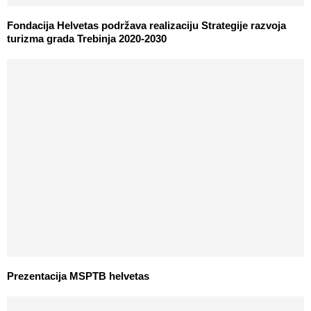
Fondacija Helvetas podržava realizaciju Strategije razvoja
turizma grada Trebinja 2020-2030
Prezentacija MSPTB helvetas