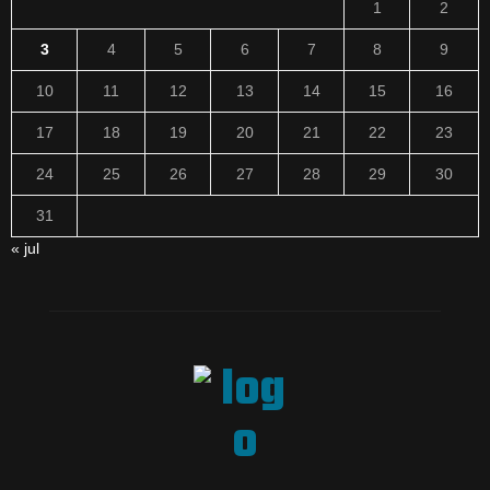
1
2
3
4
5
6
7
8
9
10
11
12
13
14
15
16
17
18
19
20
21
22
23
24
25
26
27
28
29
30
31
« jul