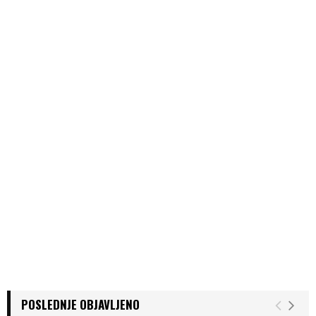
POSLEDNJE OBJAVLJENO