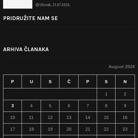
Utorak, 21.07.2026.
PRIDRUŽITE NAM SE
ARHIVA ČLANAKA
August 2026
P
U
S
Č
P
S
N
1
2
3
4
5
6
7
8
9
10
11
12
13
14
15
16
17
18
19
20
21
22
23