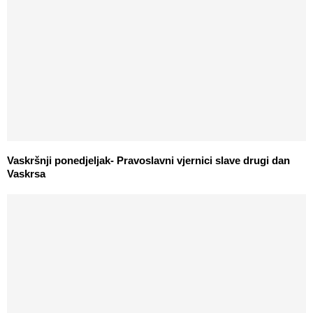
Vaskršnji ponedjeljak- Pravoslavni vjernici slave drugi dan
Vaskrsa