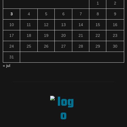
1
2
3
4
5
6
7
8
9
10
11
12
13
14
15
16
17
18
19
20
21
22
23
24
25
26
27
28
29
30
31
« jul