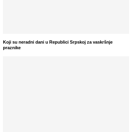
Koji su neradni dani u Republici Srpskoj za vaskršnje
praznike