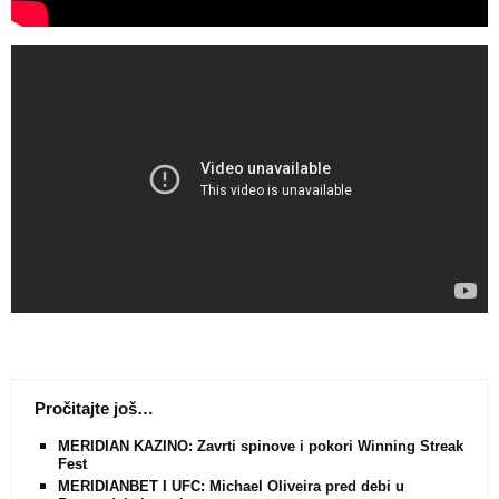
Pročitajte još…
MERIDIAN KAZINO: Zavrti spinove i pokori Winning Streak
Fest
MERIDIANBET I UFC: Michael Oliveira pred debi u