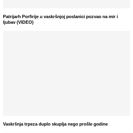
Patrijarh Porfirije u vaskršnjoj poslanici pozvao na mir i
ljubav (VIDEO)
Vaskršnja trpeza duplo skuplja nego prošle godine