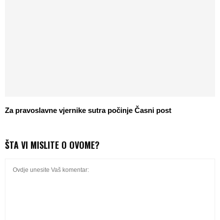
Za pravoslavne vjernike sutra počinje Časni post
ŠTA VI MISLITE O OVOME?