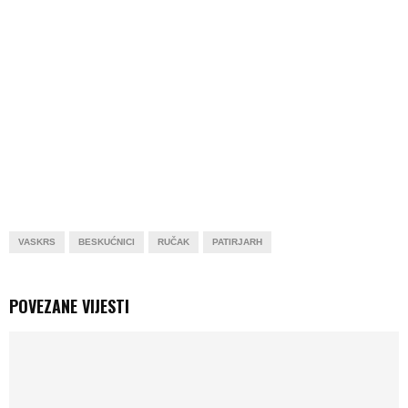
VASKRS
BESKUĆNICI
RUČAK
PATIRJARH
POVEZANE VIJESTI