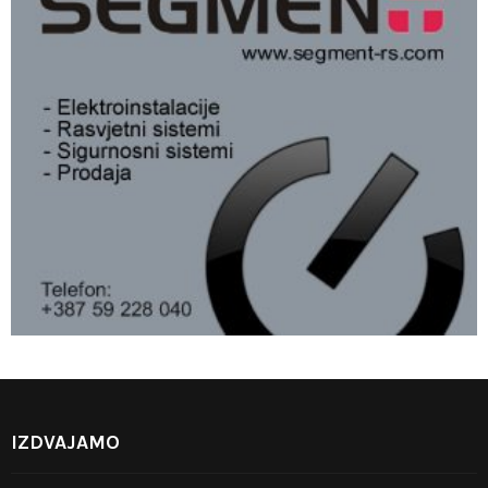
IZDVAJAMO