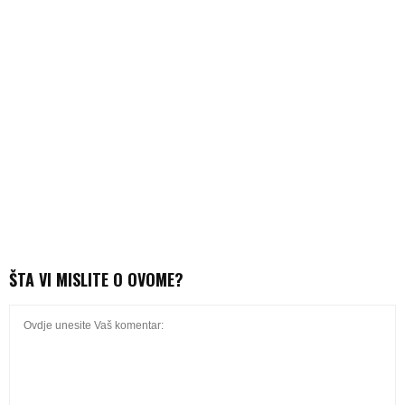
ŠTA VI MISLITE O OVOME?