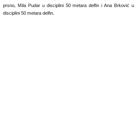
prsno, Mila Pudar u disciplini 50 metara delfin i Ana Brković u
disciplini 50 metara delfin.