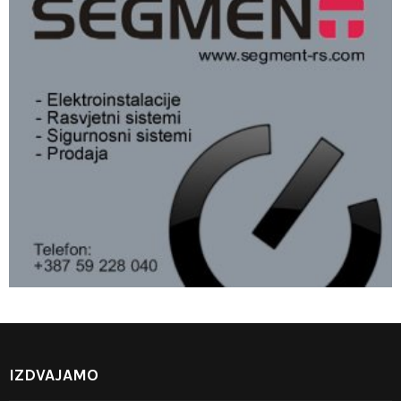
IZDVAJAMO