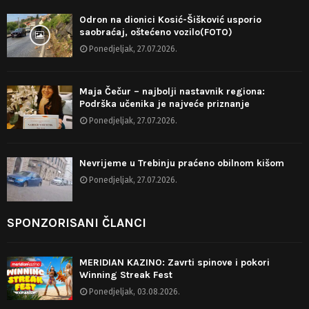
Odron na dionici Kosić-Šišković usporio
saobraćaj, oštećeno vozilo(FOTO)
Ponedjeljak, 27.07.2026.
Maja Čečur – najbolji nastavnik regiona:
Podrška učenika je najveće priznanje
Ponedjeljak, 27.07.2026.
Nevrijeme u Trebinju praćeno obilnom kišom
Ponedjeljak, 27.07.2026.
SPONZORISANI ČLANCI
MERIDIAN KAZINO: Zavrti spinove i pokori
Winning Streak Fest
Ponedjeljak, 03.08.2026.