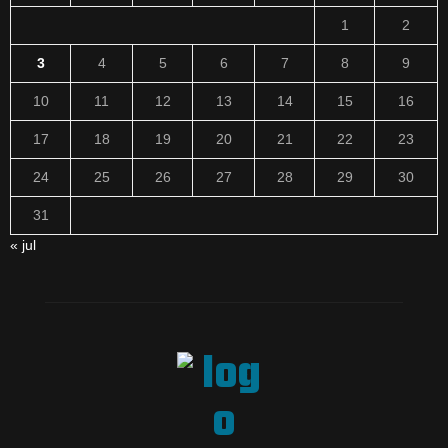
1
2
3
4
5
6
7
8
9
10
11
12
13
14
15
16
17
18
19
20
21
22
23
24
25
26
27
28
29
30
31
« jul