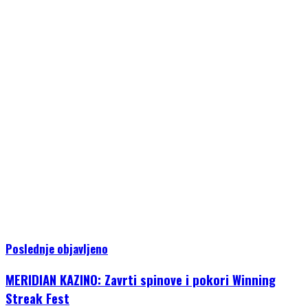
Poslednje objavljeno
MERIDIAN KAZINO: Zavrti spinove i pokori Winning
Streak Fest