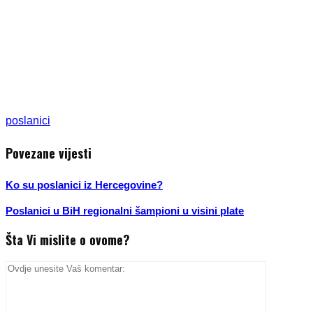
poslanici
Povezane vijesti
Ko su poslanici iz Hercegovine?
Poslanici u BiH regionalni šampioni u visini plate
Šta Vi mislite o ovome?