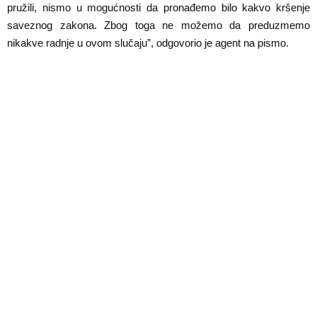
pružili, nismo u mogućnosti da pronađemo bilo kakvo kršenje
saveznog zakona. Zbog toga ne možemo da preduzmemo
nikakve radnje u ovom slučaju”, odgovorio je agent na pismo.