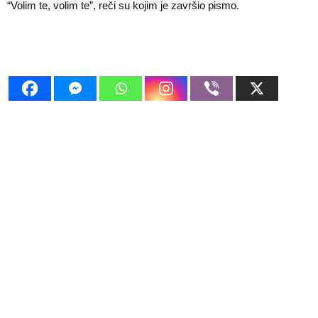
“Volim te, volim te”, reči su kojim je završio pismo.