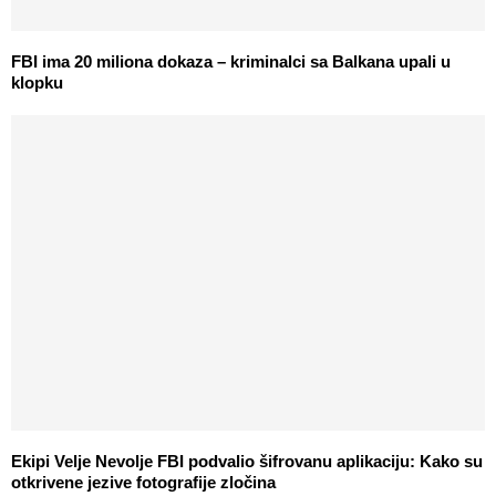
FBI ima 20 miliona dokaza – kriminalci sa Balkana upali u
klopku
Ekipi Velje Nevolje FBI podvalio šifrovanu aplikaciju: Kako su
otkrivene jezive fotografije zločina