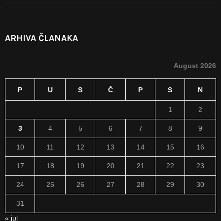
ARHIVA ČLANAKA
August 2026
P
U
S
Č
P
S
N
1
2
3
4
5
6
7
8
9
10
11
12
13
14
15
16
17
18
19
20
21
22
23
24
25
26
27
28
29
30
31
« jul