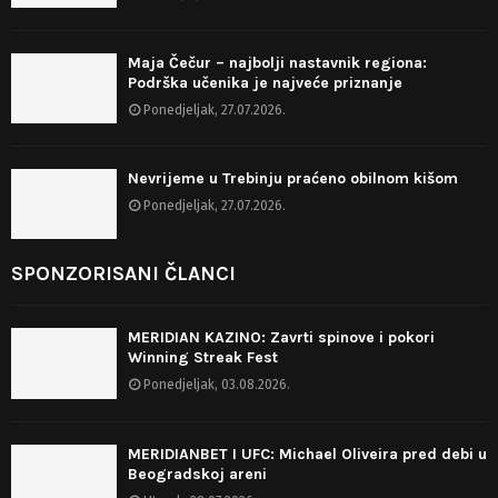
Maja Čečur – najbolji nastavnik regiona:
Podrška učenika je najveće priznanje
Ponedjeljak, 27.07.2026.
Nevrijeme u Trebinju praćeno obilnom kišom
Ponedjeljak, 27.07.2026.
SPONZORISANI ČLANCI
MERIDIAN KAZINO: Zavrti spinove i pokori
Winning Streak Fest
Ponedjeljak, 03.08.2026.
MERIDIANBET I UFC: Michael Oliveira pred debi u
Beogradskoj areni