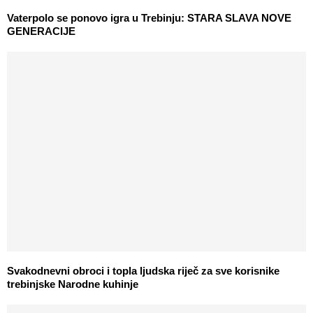
Vaterpolo se ponovo igra u Trebinju: STARA SLAVA NOVE
GENERACIJE
Svakodnevni obroci i topla ljudska riječ za sve korisnike
trebinjske Narodne kuhinje