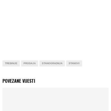
TREBINJE
PRODAJA
STANOGRADNJA
STANOVI
POVEZANE VIJESTI