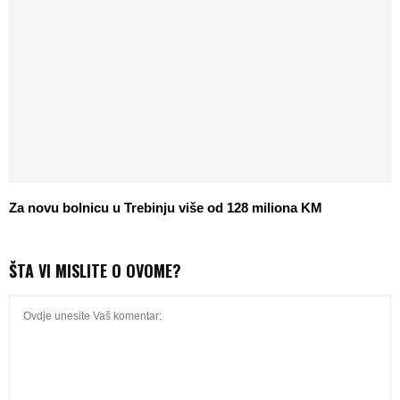
Za novu bolnicu u Trebinju više od 128 miliona KM
ŠTA VI MISLITE O OVOME?