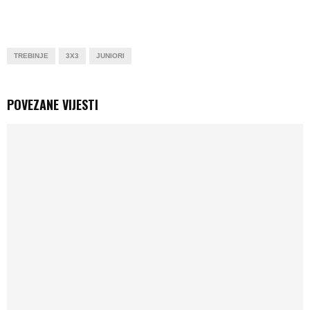
TREBINJE
3X3
JUNIORI
POVEZANE VIJESTI