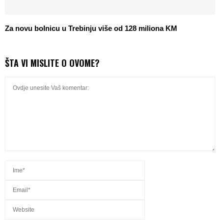
Za novu bolnicu u Trebinju više od 128 miliona KM
ŠTA VI MISLITE O OVOME?