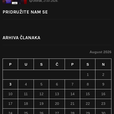
Utorak, 21.07.2026.
PRIDRUŽITE NAM SE
ARHIVA ČLANAKA
August 2026
P
U
S
Č
P
S
N
1
2
3
4
5
6
7
8
9
10
11
12
13
14
15
16
17
18
19
20
21
22
23
24
25
26
27
28
29
30