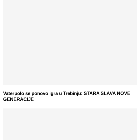
Vaterpolo se ponovo igra u Trebinju: STARA SLAVA NOVE
GENERACIJE