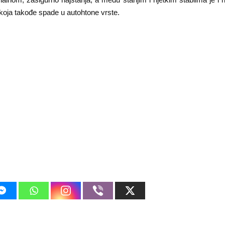
koja takođe spade u autohtone vrste.