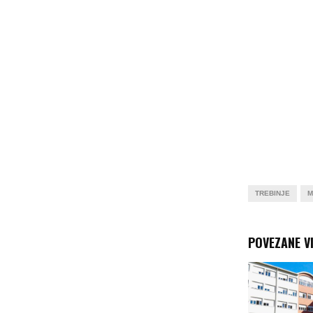
TREBINJE
M
POVEZANE VI