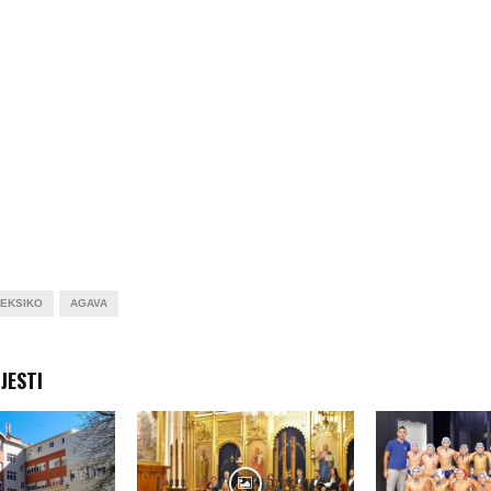
EKSIKO
AGAVA
JESTI