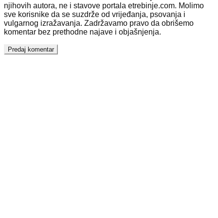
njihovih autora, ne i stavove portala etrebinje.com. Molimo
sve korisnike da se suzdrže od vrijeđanja, psovanja i
vulgarnog izražavanja. Zadržavamo pravo da obrišemo
komentar bez prethodne najave i objašnjenja.