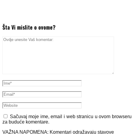
Šta Vi mislite o ovome?
Sačuvaj moje ime, email i web stranicu u ovom browseru
za buduće komentare.
VAŽNA NAPOMENA: Komentari odražavaju stavove