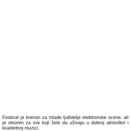
Festival je kreiran za mlade ljubitelje elektronske scene, ali
je otvoren za sve koji žele da uživaju u dobroj atmosferi i
kvalitetnoj muzici.