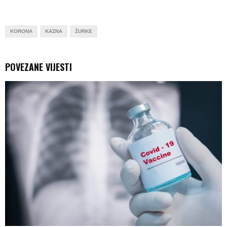
KORONA
KAZNA
ŽURKE
POVEZANE VIJESTI