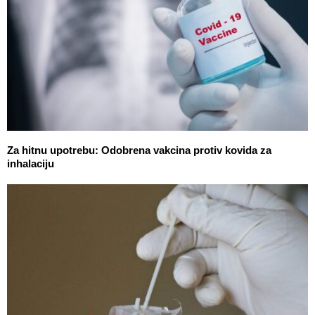
Za hitnu upotrebu: Odobrena vakcina protiv kovida za
inhalaciju