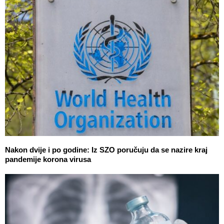
Nakon dvije i po godine: Iz SZO poručuju da se nazire kraj
pandemije korona virusa