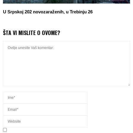
U Srpskoj 202 novozaraženih, u Trebinju 26
ŠTA VI MISLITE O OVOME?