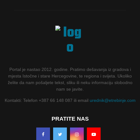
Portal je nastao 2012. godine. Pratimo dešavanja iz gradova i
mjesta Istočne i stare Hercegovine, te regiona i svijeta. Ukoliko
želite da nam pošaljete tekst, sliku ili neku informaciju slobodno
nam se javite.
Kontakti: Telefon +387 66 148 087 ili email
urednik@etrebinje.com
PRATITE NAS