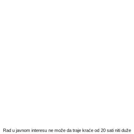
Rad u javnom interesu ne može da traje kraće od 20 sati niti duže