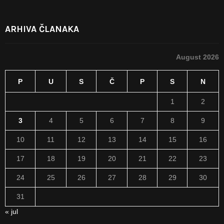
ARHIVA ČLANAKA
August 2026
P
U
S
Č
P
S
N
1
2
3
4
5
6
7
8
9
10
11
12
13
14
15
16
17
18
19
20
21
22
23
24
25
26
27
28
29
30
31
« jul