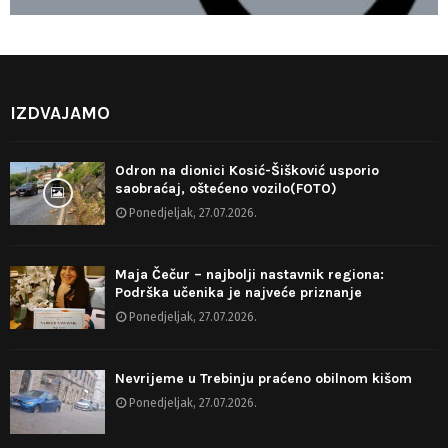
IZDVAJAMO
Odron na dionici Kosić-Šišković usporio
saobraćaj, oštećeno vozilo(FOTO)
Ponedjeljak, 27.07.2026.
Maja Čečur – najbolji nastavnik regiona:
Podrška učenika je najveće priznanje
Ponedjeljak, 27.07.2026.
Nevrijeme u Trebinju praćeno obilnom kišom
Ponedjeljak, 27.07.2026.