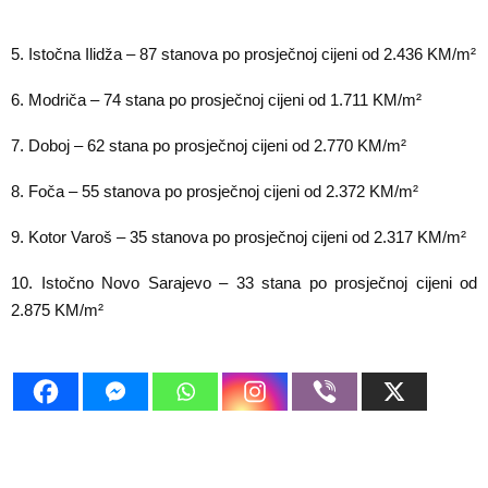
5. Istočna Ilidža – 87 stanova po prosječnoj cijeni od 2.436 KM/m²
6. Modriča – 74 stana po prosječnoj cijeni od 1.711 KM/m²
7. Doboj – 62 stana po prosječnoj cijeni od 2.770 KM/m²
8. Foča – 55 stanova po prosječnoj cijeni od 2.372 KM/m²
9. Kotor Varoš – 35 stanova po prosječnoj cijeni od 2.317 KM/m²
10. Istočno Novo Sarajevo – 33 stana po prosječnoj cijeni od
2.875 KM/m²