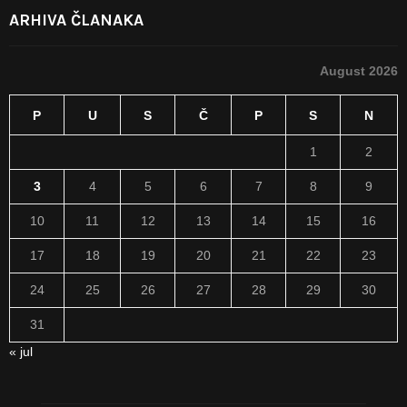
ARHIVA ČLANAKA
August 2026
P
U
S
Č
P
S
N
1
2
3
4
5
6
7
8
9
10
11
12
13
14
15
16
17
18
19
20
21
22
23
24
25
26
27
28
29
30
31
« jul