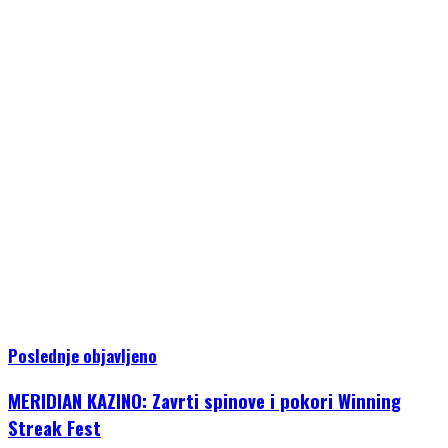
Poslednje objavljeno
MERIDIAN KAZINO: Zavrti spinove i pokori Winning
Streak Fest