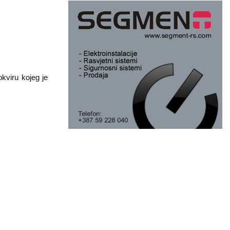
kviru kojeg je