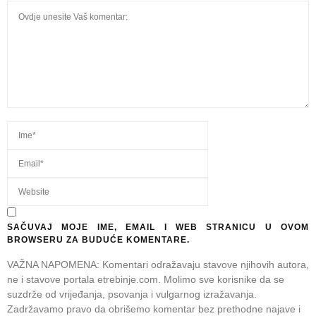
SAČUVAJ MOJE IME, EMAIL I WEB STRANICU U OVOM
BROWSERU ZA BUDUĆE KOMENTARE.
VAŽNA NAPOMENA: Komentari odražavaju stavove njihovih autora,
ne i stavove portala etrebinje.com. Molimo sve korisnike da se
suzdrže od vrijeđanja, psovanja i vulgarnog izražavanja.
Zadržavamo pravo da obrišemo komentar bez prethodne najave i