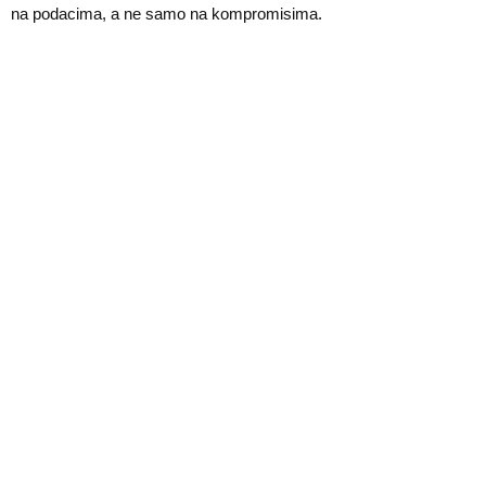
na podacima, a ne samo na kompromisima.