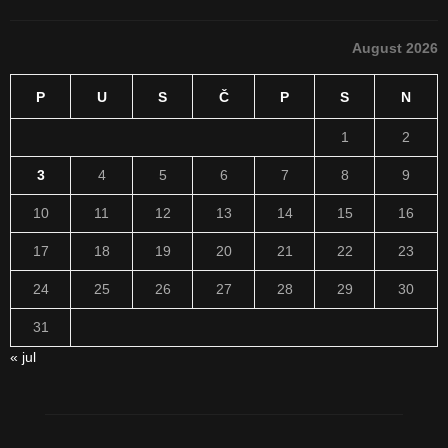
August 2026
P
U
S
Č
P
S
N
1
2
3
4
5
6
7
8
9
10
11
12
13
14
15
16
17
18
19
20
21
22
23
24
25
26
27
28
29
30
31
« jul