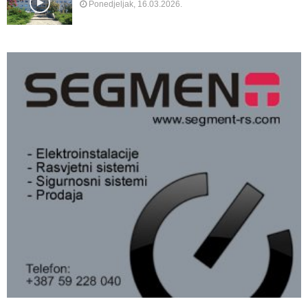
Ponedjeljak, 16.03.2026.