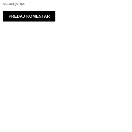
objašnjenja.