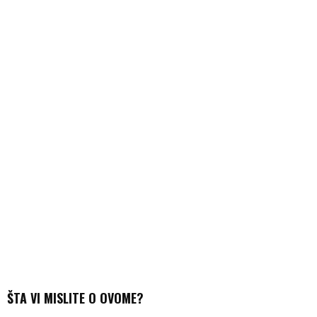
ŠTA VI MISLITE O OVOME?