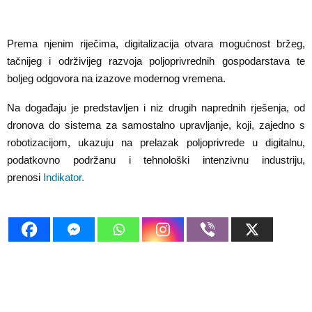
Prema njenim riječima, digitalizacija otvara mogućnost bržeg,
tačnijeg i održivijeg razvoja poljoprivrednih gospodarstava te
boljeg odgovora na izazove modernog vremena.
Na događaju je predstavljen i niz drugih naprednih rješenja, od
dronova do sistema za samostalno upravljanje, koji, zajedno s
robotizacijom, ukazuju na prelazak poljoprivrede u digitalnu,
podatkovno podržanu i tehnološki intenzivnu industriju,
prenosi
Indikator.