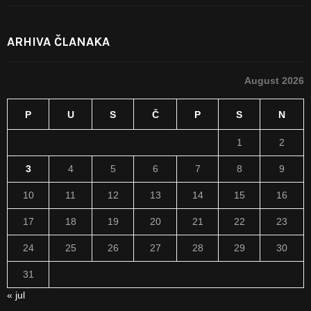
ARHIVA ČLANAKA
August 2026
P
U
S
Č
P
S
N
1
2
3
4
5
6
7
8
9
10
11
12
13
14
15
16
17
18
19
20
21
22
23
24
25
26
27
28
29
30
31
« jul