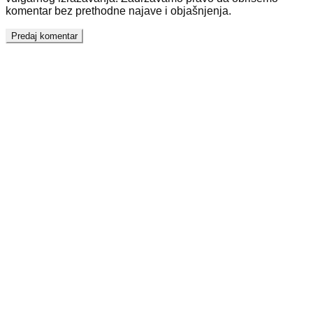
komentar bez prethodne najave i objašnjenja.