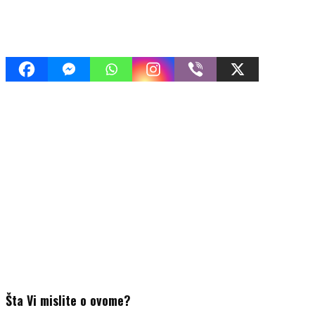
Šta Vi mislite o ovome?