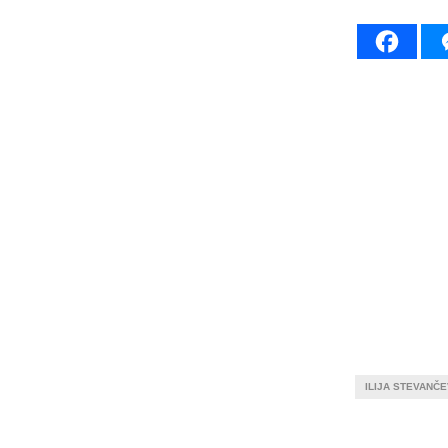
ILIJA STEVANČE