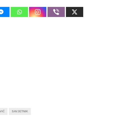
VIĆ
SAVJETNIK