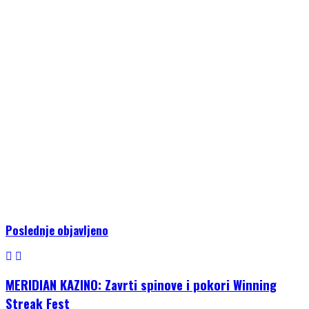
Poslednje objavljeno
MERIDIAN KAZINO: Zavrti spinove i pokori Winning
Streak Fest