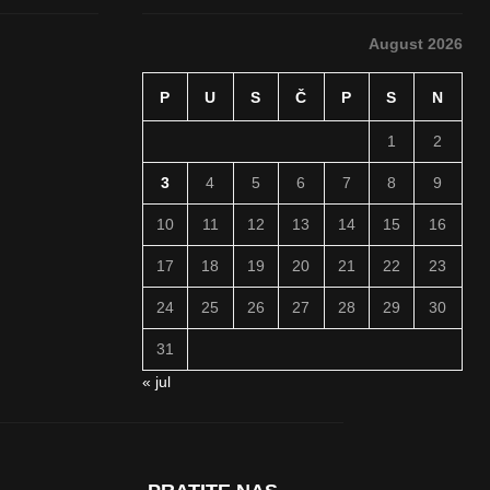
August 2026
P
U
S
Č
P
S
N
1
2
3
4
5
6
7
8
9
10
11
12
13
14
15
16
17
18
19
20
21
22
23
24
25
26
27
28
29
30
31
« jul