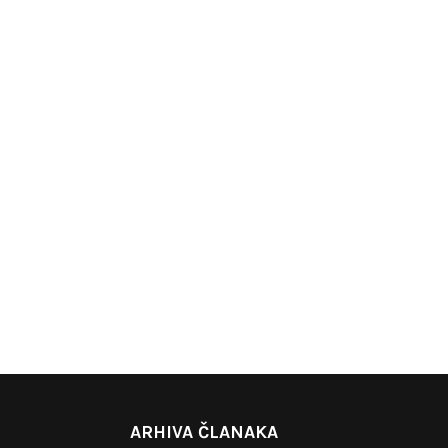
ARHIVA ČLANAKA