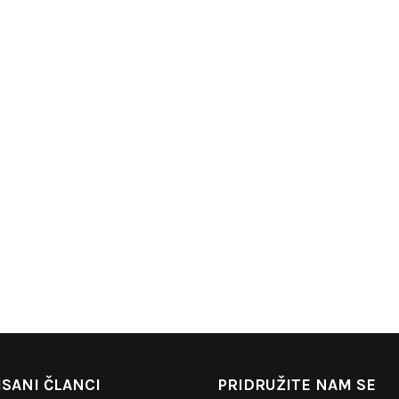
SANI ČLANCI
PRIDRUŽITE NAM SE